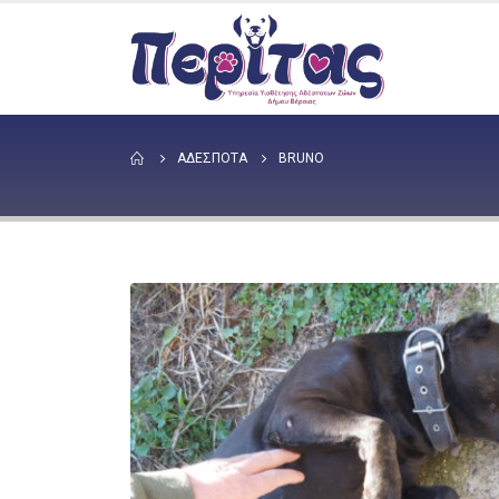
ΑΔΕΣΠΟΤΑ
BRUNO