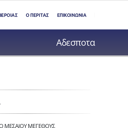
ΒΕΡΟΙΑΣ
Ο ΠΕΡΙΤΑΣ
ΕΠΙΚΟΙΝΩΝΙΑ
Αδεσποτα
L
Ο ΜΕΣΑΙΟΥ ΜΕΓΕΘΟΥΣ