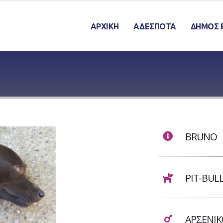
ΑΡΧΙΚΗ
ΑΔΕΣΠΟΤΑ
ΔΗΜΟΣ 
BRUNO
PIT-BUL
ΑΡΣΕΝΙΚ